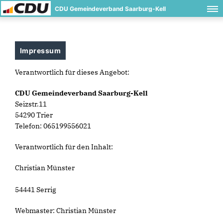
CDU Gemeindeverband Saarburg-Kell
Impressum
Verantwortlich für dieses Angebot:
CDU Gemeindeverband Saarburg-Kell
Seizstr.11
54290 Trier
Telefon: 065199556021
Verantwortlich für den Inhalt:
Christian Münster
54441 Serrig
Webmaster: Christian Münster