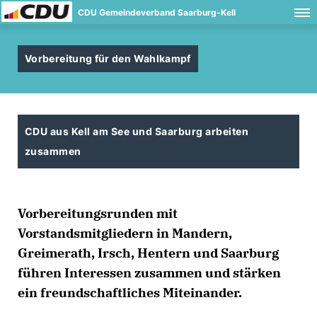
CDU Gemeindeverband Saarburg-Kell
Vorbereitung für den Wahlkampf
CDU aus Kell am See und Saarburg arbeiten
zusammen
Vorbereitungsrunden mit
Vorstandsmitgliedern in Mandern,
Greimerath, Irsch, Hentern und Saarburg
führen Interessen zusammen und stärken
ein freundschaftliches Miteinander.