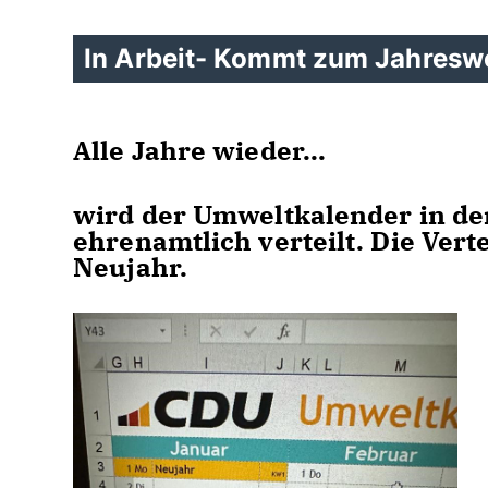
In Arbeit- Kommt zum Jahresw
Alle Jahre wieder...
wird der Umweltkalender in d
ehrenamtlich verteilt. Die Ver
Neujahr.