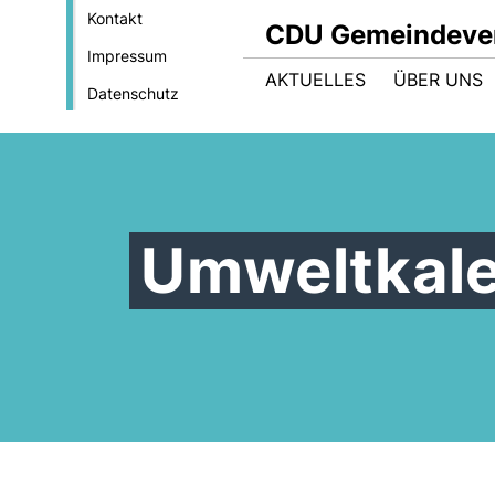
Kontakt
CDU Gemeindever
Impressum
AKTUELLES
ÜBER UNS
Datenschutz
Umweltkal