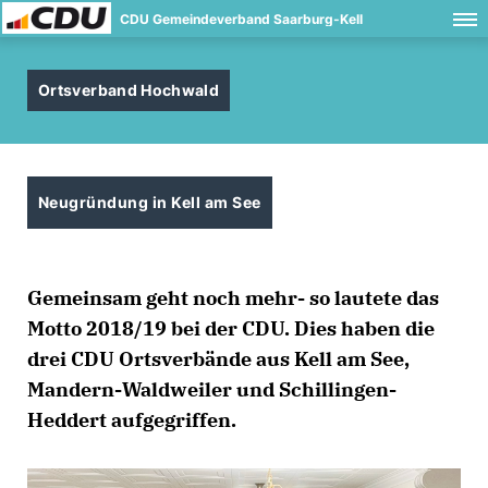
CDU Gemeindeverband Saarburg-Kell
Ortsverband Hochwald
Neugründung in Kell am See
Gemeinsam geht noch mehr- so lautete das
Motto 2018/19 bei der CDU. Dies haben die
drei CDU Ortsverbände aus Kell am See,
Mandern-Waldweiler und Schillingen-
Heddert aufgegriffen.