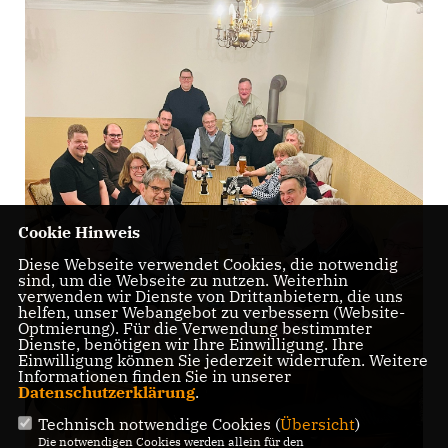
Cookie Hinweis
Diese Webseite verwendet Cookies, die notwendig
sind, um die Webseite zu nutzen. Weiterhin
verwenden wir Dienste von Drittanbietern, die uns
helfen, unser Webangebot zu verbessern (Website-
Optmierung). Für die Verwendung bestimmter
Dienste, benötigen wir Ihre Einwilligung. Ihre
Einwilligung können Sie jederzeit widerrufen. Weitere
Informationen finden Sie in unserer
Datenschutzerklärung
.
Technisch notwendige Cookies (
Übersicht
)
Die notwendigen Cookies werden allein für den