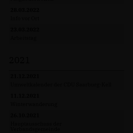
28.03.2022
Info vor Ort
23.03.2022
Arbeitstag
2021
21.12.2021
Umweltkalender der CDU Saarburg-Kell
11.12.2021
Winterwanderung
26.10.2021
Hauptausschuss der
Verbandsgemeinde