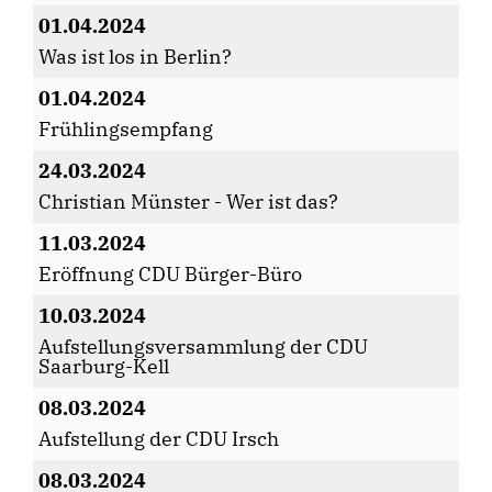
01.04.2024
Was ist los in Berlin?
01.04.2024
Frühlingsempfang
24.03.2024
Christian Münster - Wer ist das?
11.03.2024
Eröffnung CDU Bürger-Büro
10.03.2024
Aufstellungsversammlung der CDU
Saarburg-Kell
08.03.2024
Aufstellung der CDU Irsch
08.03.2024