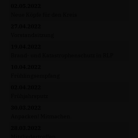
02.05.2022
Neue Köpfe für den Kreis
27.04.2022
Vorstandsitzung
19.04.2022
Brand- und Katastrophenschutz in RLP
10.04.2022
Frühlingsempfang
02.04.2022
Frühjahrsputz
30.03.2022
Anpacken! Mitmachen.
28.03.2022
Mitgliedertreffen