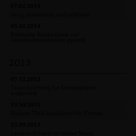
07.02.2014
Jung, dynamisch und erfahren
05.02.2014
Politische Ränkespiele vor
Gemeindeinteressen gestellt
2013
07.12.2013
Team Saarburg für Kreistagsliste
aufgestellt
19.10.2013
Simone Thiel kandidiert für Europa
23.09.2013
Landrat Schartz ist bester Mann