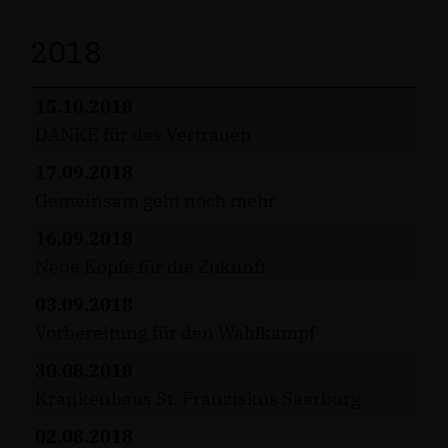
2018
15.10.2018
DANKE für das Vertrauen
17.09.2018
Gemeinsam geht noch mehr
16.09.2018
Neue Köpfe für die Zukunft
03.09.2018
Vorbereitung für den Wahlkampf
30.08.2018
Krankenhaus St. Franziskus Saarburg
02.08.2018