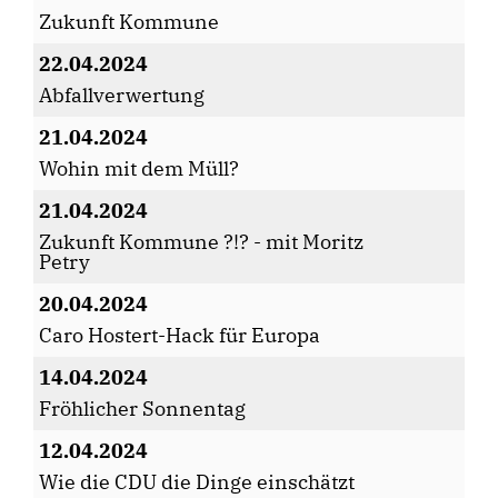
Zukunft Kommune
22.04.2024
Abfallverwertung
21.04.2024
Wohin mit dem Müll?
21.04.2024
Zukunft Kommune ?!? - mit Moritz
Petry
20.04.2024
Caro Hostert-Hack für Europa
14.04.2024
Fröhlicher Sonnentag
12.04.2024
Wie die CDU die Dinge einschätzt