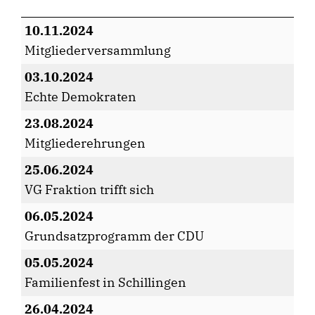
10.11.2024
Mitgliederversammlung
03.10.2024
Echte Demokraten
23.08.2024
Mitgliederehrungen
25.06.2024
VG Fraktion trifft sich
06.05.2024
Grundsatzprogramm der CDU
05.05.2024
Familienfest in Schillingen
26.04.2024