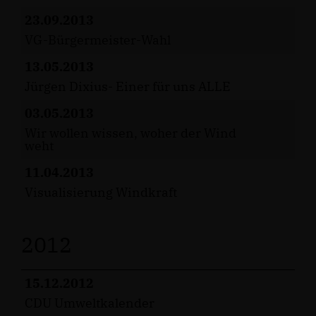
23.09.2013
VG-Bürgermeister-Wahl
13.05.2013
Jürgen Dixius- Einer für uns ALLE
03.05.2013
Wir wollen wissen, woher der Wind
weht
11.04.2013
Visualisierung Windkraft
2012
15.12.2012
CDU Umweltkalender