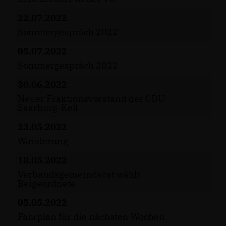
22.07.2022
Sommergespräch 2022
05.07.2022
Sommergespräch 2022
30.06.2022
Neuer Fraktionsvorstand der CDU
Saarburg-Kell
23.05.2022
Wanderung
18.05.2022
Verbandsgemeinderat wählt
Beigeordnete
05.05.2022
Fahrplan für die nächsten Wochen