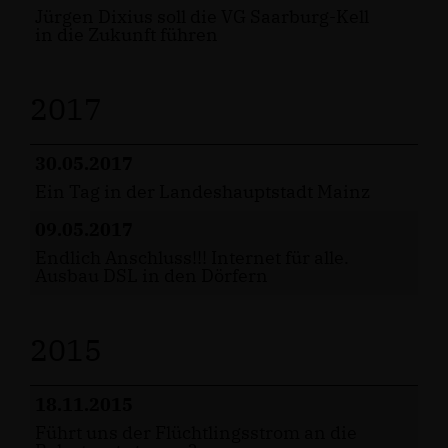
Jürgen Dixius soll die VG Saarburg-Kell
in die Zukunft führen
2017
30.05.2017
Ein Tag in der Landeshauptstadt Mainz
09.05.2017
Endlich Anschluss!!! Internet für alle.
Ausbau DSL in den Dörfern
2015
18.11.2015
Führt uns der Flüchtlingsstrom an die