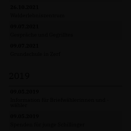
26.10.2021
Walderlebniszentrum
09.07.2021
Gespräche und Gegrilltes
09.07.2021
Grundschule in Zerf
2019
09.05.2019
Information für Briefwählerinnen und -
wähler
09.05.2019
Spenden für junge Schillinger