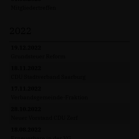
Mitgliedertreffen
2022
19.12.2022
Grundsteuer Reform
18.11.2022
CDU Stadtverband Saarburg
17.11.2022
Verbandsgemeinde-Fraktion
28.10.2022
Neuer Vorstand CDU Zerf
18.08.2022
Erneuerbare in der VG