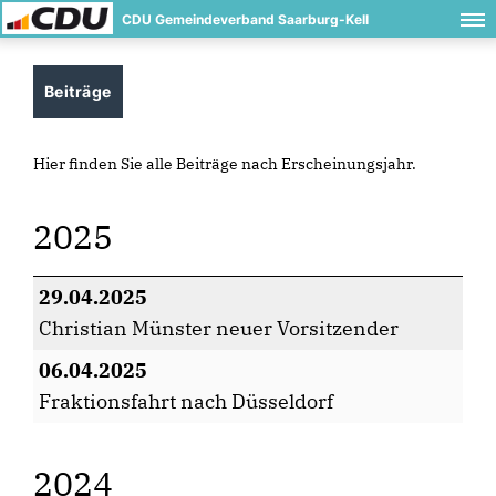
CDU Gemeindeverband Saarburg-Kell
Beiträge
Hier finden Sie alle Beiträge nach Erscheinungsjahr.
2025
29.04.2025
Christian Münster neuer Vorsitzender
06.04.2025
Fraktionsfahrt nach Düsseldorf
2024