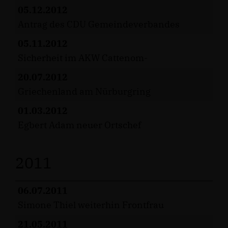
05.12.2012
Antrag des CDU Gemeindeverbandes
05.11.2012
Sicherheit im AKW Cattenom-
20.07.2012
Griechenland am Nürburgring
01.03.2012
Egbert Adam neuer Ortschef
2011
06.07.2011
Simone Thiel weiterhin Frontfrau
21.05.2011