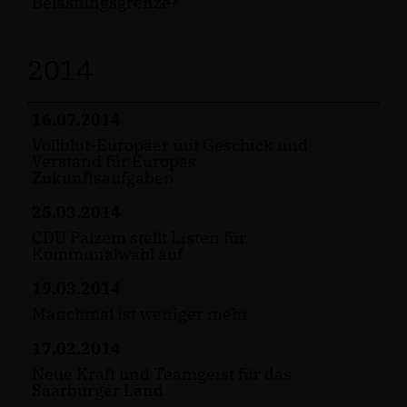
Belastungsgrenze?
2014
16.07.2014
Vollblut-Europäer mit Geschick und
Verstand für Europas
Zukunftsaufgaben
25.03.2014
CDU Palzem stellt Listen für
Kommunalwahl auf
19.03.2014
Manchmal ist weniger mehr
17.02.2014
Neue Kraft und Teamgeist für das
Saarburger Land